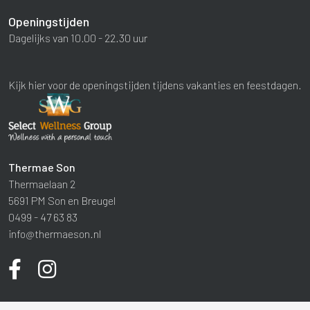
Openingstijden
Dagelijks van 10.00 - 22.30 uur
Kijk hier voor de openingstijden tijdens vakanties en feestdagen.
Thermae Son
Thermaelaan 2
5691 PM Son en Breugel
0499 - 47 63 83
info@thermaeson.nl