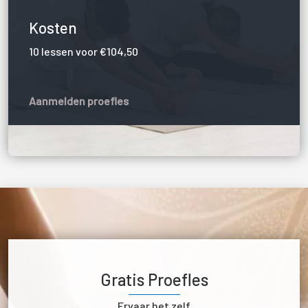
Kosten
10 lessen voor €104,50
Aanmelden proefles
Gratis Proefles
Ervaar het zelf