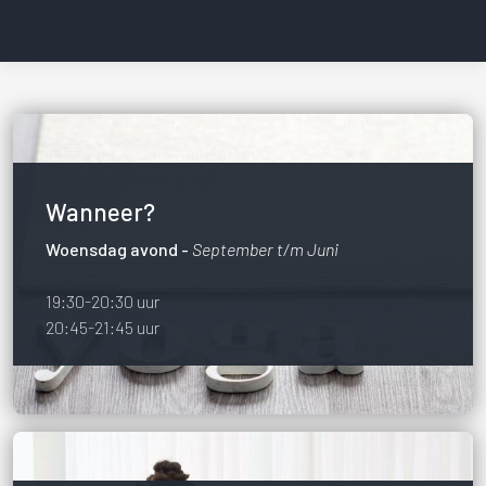
Wanneer?
Woensdag avond -
September t/m Juni
19:30-20:30 uur
20:45-21:45 uur