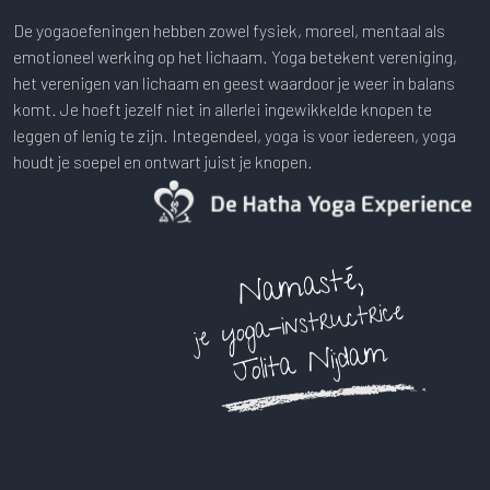
De yogaoefeningen hebben zowel fysiek, moreel, mentaal als
emotioneel werking op het lichaam. Yoga betekent vereniging,
het verenigen van lichaam en geest waardoor je weer in balans
komt. Je hoeft jezelf niet in allerlei ingewikkelde knopen te
leggen of lenig te zijn. Integendeel, yoga is voor iedereen, yoga
houdt je soepel en ontwart juist je knopen.