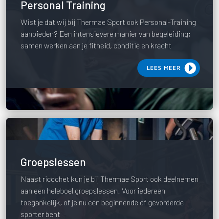
Personal Training
Wist je dat wij bij Thermae Sport ook Personal-Training
aanbieden? Een intensievere manier van begeleiding;
samen werken aan je fitheid, conditie en kracht
LEES MEER
Groepslessen
Naast ricochet kun je bij Thermae Sport ook deelnemen
aan een heleboel groepslessen. Voor iedereen
toegankelijk, of je nu een beginnende of gevorderde
sporter bent