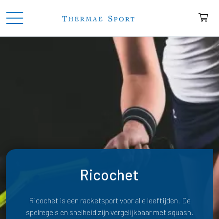
Ricochet
Ricochet is een racketsport voor alle leeftijden. De
spelregels en snelheid zijn vergelijkbaar met squash.