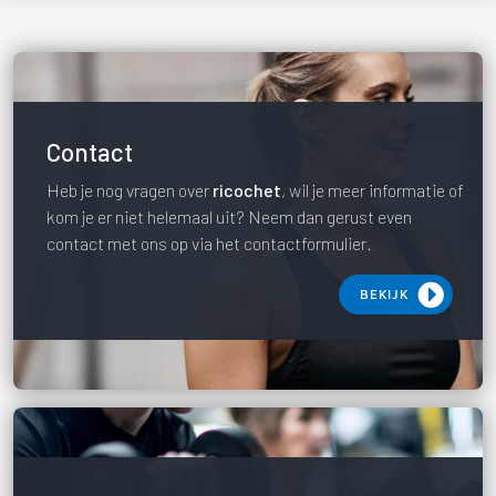
Contact
Heb je nog vragen over
ricochet
, wil je meer informatie
of
kom je er niet helemaal uit? Neem dan gerust even
contact met ons op via het contactformulier.
BEKIJK