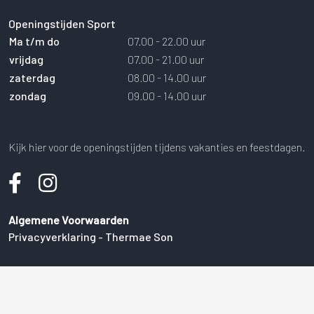
Openingstijden Sport
Ma t/m do
07.00 - 22.00 uur
vrijdag
07.00 - 21.00 uur
zaterdag
08.00 - 14.00 uur
zondag
09.00 - 14.00 uur
Kijk hier voor de openingstijden tijdens vakanties en feestdagen.
Algemene Voorwaarden
Privacyverklaring - Thermae Son