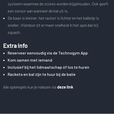
systeem waarmee de scores worden bijgehouden. Ook geeft
een sensor aan wanneer de bal uit is.
De baan is kleiner, het racket is lichter en het balletje is
sneller. Hierdoor zit er meer snelheid in het spel dan bij
squash.
Extra info
Reserveer eenvoudig via de Technogym App
Kom samen met iemand
Inclusief bij het lidmaatschap óf los te huren
Rackets en bal zijn te huur bij de balie
Alle spelregels kun je nalezen via
deze link