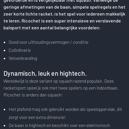
geringe afmetingen van de baan, simpele spelregels en het
zeer korte lichte racket, is het spel voor iedereen makkelijk
te leren. Ricochet is een super intensieve en verslavende
balsport met een aantal belangrijke voordelen:
Goed voor uithoudingsvermogen / conditie
Coördinatie
Vetverbranding
Dynamisch, leuk en hightech.
Wereldwijd is deze variant op squash razend populair. Deze
racketsport speel je ook met twee spelers op een indoorbaan.
Ricochet is anders dan squash:
Het plafond mag ook gebruikt worden als speeloppervlak, dit
zorgt voor een extra dimensie!
De baan is hightech en beschikt over een elektronisch