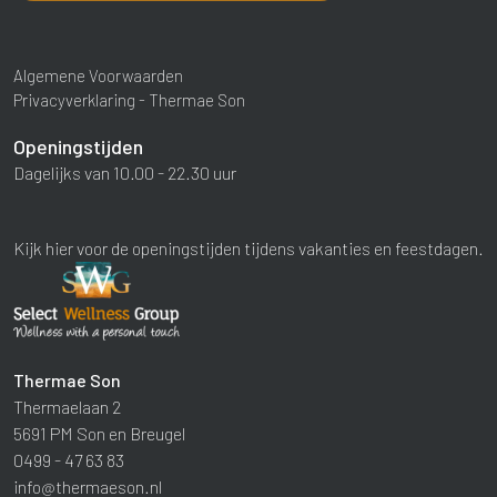
Algemene Voorwaarden
Privacyverklaring - Thermae Son
Openingstijden
Dagelijks van 10.00 - 22.30 uur
Kijk hier voor de openingstijden tijdens vakanties en feestdagen.
Thermae Son
Thermaelaan 2
5691 PM Son en Breugel
0499 - 47 63 83
info@thermaeson.nl