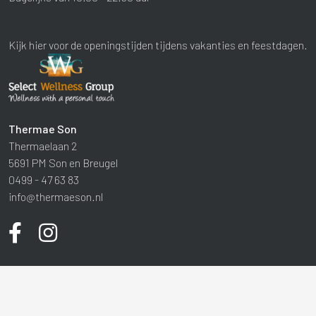
Kijk hier voor de openingstijden tijdens vakanties en feestdagen.
Thermae Son
Thermaelaan 2
5691 PM Son en Breugel
0499 - 47 63 83
info@thermaeson.nl